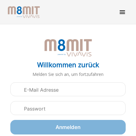
Willkommen zurück
Melden Sie sich an, um fortzufahren
Anmeldedaten
Anmelden