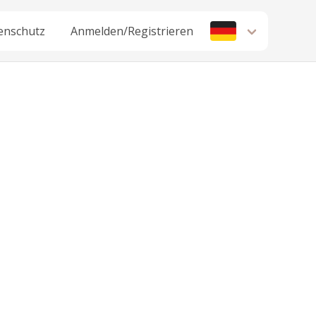
enschutz
Anmelden/Registrieren