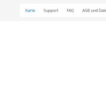
Karte
Support
FAQ
AGB und Dat