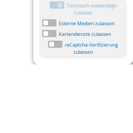
Technisch notwendige
Cookies
Externe Medien zulassen
Kartendienste zulassen
reCaptcha-Verifizierung
zulassen
Datenschutzeinstellungen
Datenschutzeinstellungen anzeigen