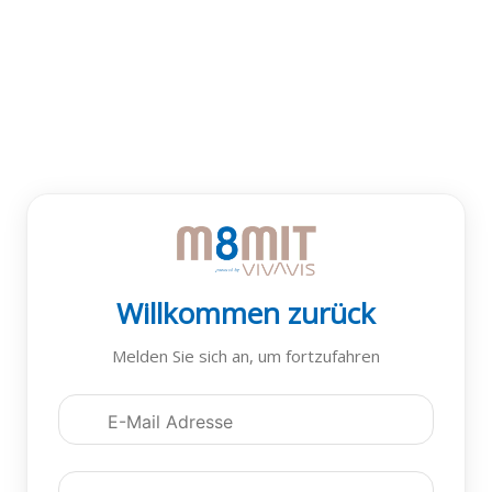
Willkommen zurück
Melden Sie sich an, um fortzufahren
Anmeldedaten