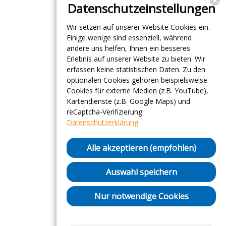
Datenschutzeinstellungen
Wir setzen auf unserer Website Cookies ein.
Einige wenige sind essenziell, während
andere uns helfen, Ihnen ein besseres
Erlebnis auf unserer Website zu bieten. Wir
erfassen keine statistischen Daten. Zu den
optionalen Cookies gehören beispielsweise
Cookies für externe Medien (z.B. YouTube),
Kartendienste (z.B. Google Maps) und
reCaptcha-Verifizierung.
Datenschutzerklärung
Alle akzeptieren (empfohlen)
Auswahl speichern
Nur notwendige Cookies