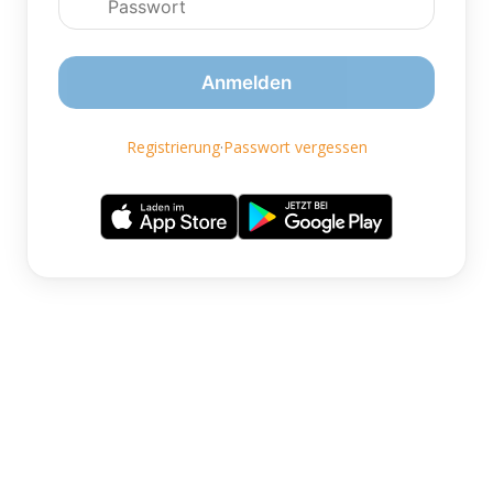
Anmelden
Registrierung
·
Passwort vergessen