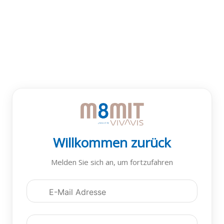
Willkommen zurück
Melden Sie sich an, um fortzufahren
Anmeldedaten