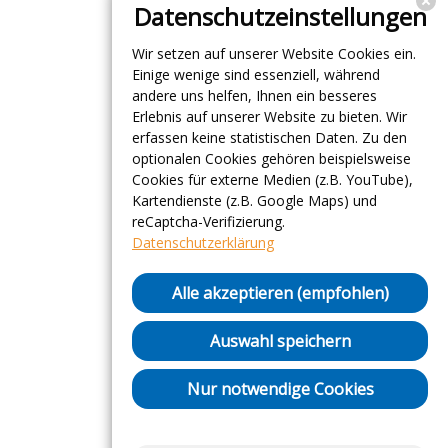
Datenschutzeinstellungen
Wir setzen auf unserer Website Cookies ein.
Einige wenige sind essenziell, während
andere uns helfen, Ihnen ein besseres
Erlebnis auf unserer Website zu bieten. Wir
erfassen keine statistischen Daten. Zu den
optionalen Cookies gehören beispielsweise
Cookies für externe Medien (z.B. YouTube),
Kartendienste (z.B. Google Maps) und
reCaptcha-Verifizierung.
Datenschutzerklärung
Alle akzeptieren (empfohlen)
Auswahl speichern
Nur notwendige Cookies