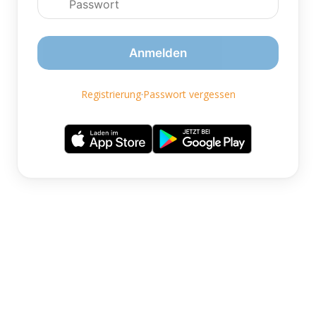
Anmelden
Registrierung
·
Passwort vergessen