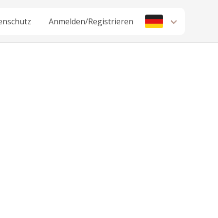
enschutz
Anmelden/Registrieren