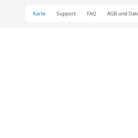
Karte
Support
FAQ
AGB und Dat