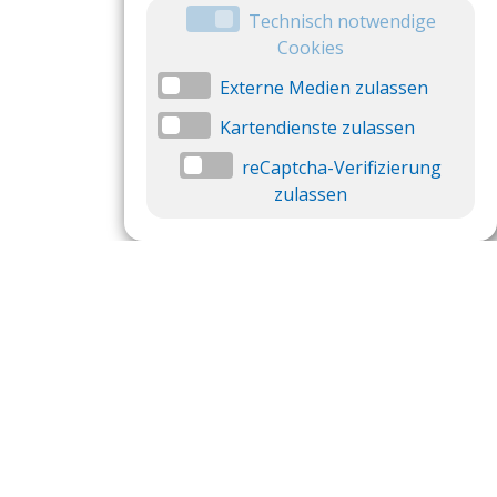
Technisch notwendige
Cookies
Externe Medien zulassen
Kartendienste zulassen
reCaptcha-Verifizierung
zulassen
Datenschutzeinstellungen
Datenschutzeinstellungen anzeigen