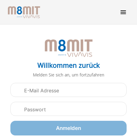
Willkommen zurück
Melden Sie sich an, um fortzufahren
Anmeldedaten
Anmelden