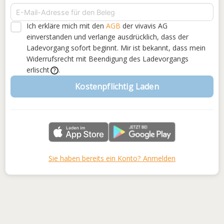
Ich erkläre mich mit den
AGB
der vivavis AG
einverstanden
und verlange ausdrücklich, dass der
Ladevorgang sofort beginnt. Mir ist bekannt, dass mein
Widerrufsrecht mit Beendigung des Ladevorgangs
erlischt
.
?
Kostenpflichtig Laden
Sie haben bereits ein Konto? Anmelden