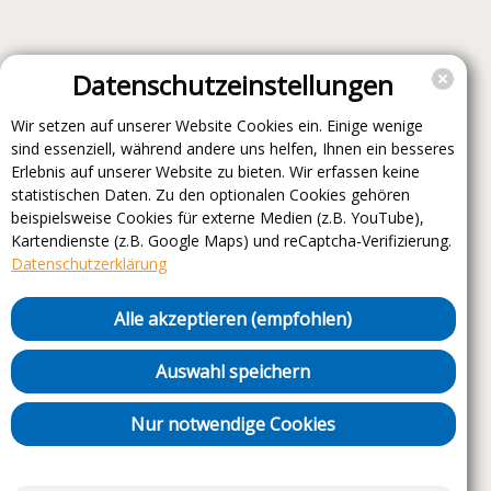
Datenschutzeinstellungen
Wir setzen auf unserer Website Cookies ein. Einige wenige
sind essenziell, während andere uns helfen, Ihnen ein besseres
Erlebnis auf unserer Website zu bieten. Wir erfassen keine
statistischen Daten. Zu den optionalen Cookies gehören
beispielsweise Cookies für externe Medien (z.B. YouTube),
Kartendienste (z.B. Google Maps) und reCaptcha-Verifizierung.
Datenschutzerklärung
Alle akzeptieren (empfohlen)
Auswahl speichern
Nur notwendige Cookies