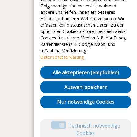
Einige wenige sind essenziell, während
andere uns helfen, Ihnen ein besseres
Erlebnis auf unserer Website zu bieten. Wir
erfassen keine statistischen Daten. Zu den
optionalen Cookies gehören beispielsweise
Cookies für externe Medien (z.B. YouTube),
Kartendienste (z.B. Google Maps) und
reCaptcha-Verifizierung.
Datenschutzerklärung
Alle akzeptieren (empfohlen)
Auswahl speichern
Nur notwendige Cookies
Technisch notwendige
Cookies