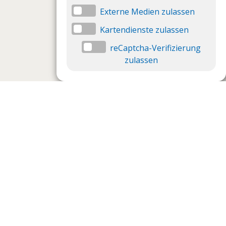
Externe Medien zulassen
Kartendienste zulassen
reCaptcha-Verifizierung
zulassen
Datenschutzeinstellungen
Datenschutzeinstellungen anzeigen