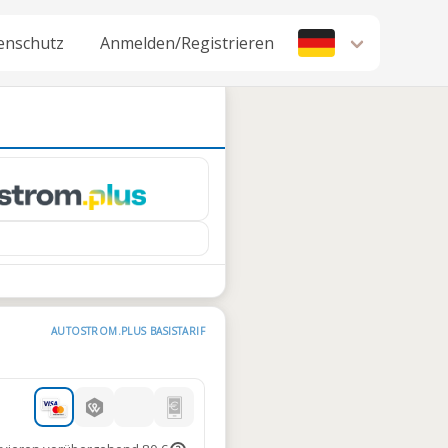
enschutz
Anmelden/Registrieren
AUTOSTROM.PLUS BASISTARIF