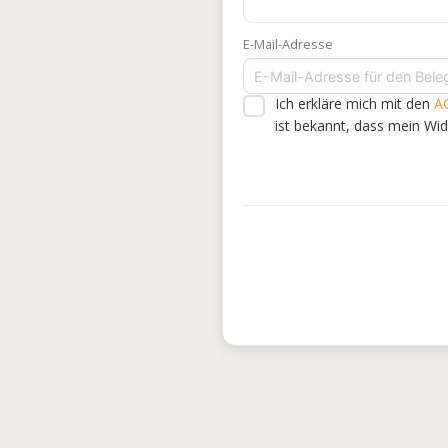
E-Mail-Adresse
Ich erkläre mich mit den
A
ist bekannt, dass mein Wi