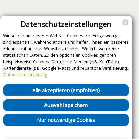
Datenschutzeinstellungen
Wir setzen auf unserer Website Cookies ein. Einige wenige
sind essenziell, während andere uns helfen, Ihnen ein besseres
Erlebnis auf unserer Website zu bieten. Wir erfassen keine
statistischen Daten. Zu den optionalen Cookies gehören
beispielsweise Cookies für externe Medien (z.B. YouTube),
Kartendienste (z.B. Google Maps) und reCaptcha-Verifizierung.
Datenschutzerklärung
Alle akzeptieren (empfohlen)
Auswahl speichern
Nur notwendige Cookies