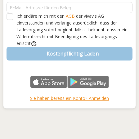
Ich erkläre mich mit den
AGB
der vivavis AG
einverstanden
und verlange ausdrücklich, dass der
Ladevorgang sofort beginnt. Mir ist bekannt, dass mein
Widerrufsrecht mit Beendigung des Ladevorgangs
erlischt
.
?
Kostenpflichtig Laden
Sie haben bereits ein Konto? Anmelden