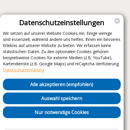
Datenschutzeinstellungen
Wir setzen auf unserer Website Cookies ein. Einige wenige
sind essenziell, während andere uns helfen, Ihnen ein besseres
Erlebnis auf unserer Website zu bieten. Wir erfassen keine
statistischen Daten. Zu den optionalen Cookies gehören
beispielsweise Cookies für externe Medien (z.B. YouTube),
Kartendienste (z.B. Google Maps) und reCaptcha-Verifizierung.
Datenschutzerklärung
Alle akzeptieren (empfohlen)
Auswahl speichern
Nur notwendige Cookies