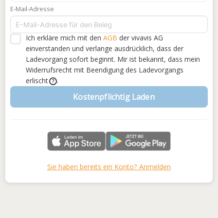
E-Mail-Adresse
Ich erkläre mich mit den
AGB
der vivavis AG
einverstanden
und verlange ausdrücklich, dass der
Ladevorgang sofort beginnt. Mir ist bekannt, dass mein
Widerrufsrecht mit Beendigung des Ladevorgangs
erlischt
.
?
Kostenpflichtig Laden
Sie haben bereits ein Konto? Anmelden