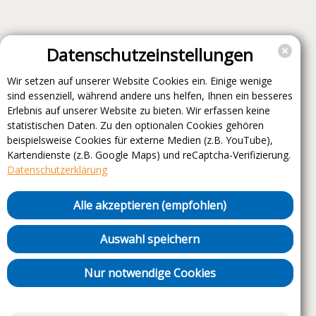
Datenschutzeinstellungen
Wir setzen auf unserer Website Cookies ein. Einige wenige
sind essenziell, während andere uns helfen, Ihnen ein besseres
Erlebnis auf unserer Website zu bieten. Wir erfassen keine
statistischen Daten. Zu den optionalen Cookies gehören
beispielsweise Cookies für externe Medien (z.B. YouTube),
Kartendienste (z.B. Google Maps) und reCaptcha-Verifizierung.
Datenschutzerklärung
Alle akzeptieren (empfohlen)
Auswahl speichern
Nur notwendige Cookies