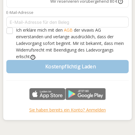
Wir reservieren vorübergehend 80 €
?
E-Mail-Adresse
Ich erkläre mich mit den
AGB
der vivavis AG
einverstanden
und verlange ausdrücklich, dass der
Ladevorgang sofort beginnt. Mir ist bekannt, dass mein
Widerrufsrecht mit Beendigung des Ladevorgangs
erlischt
.
?
Kostenpflichtig Laden
Sie haben bereits ein Konto? Anmelden