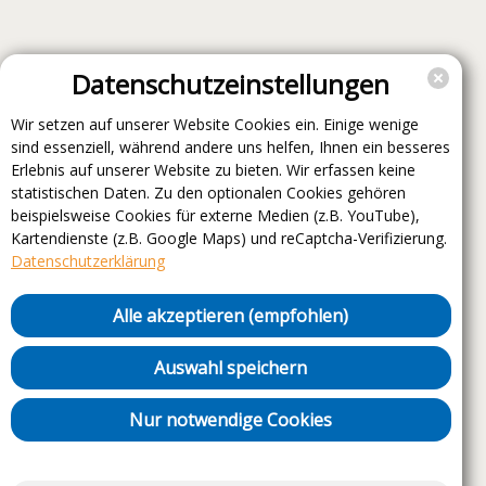
Datenschutzeinstellungen
Wir setzen auf unserer Website Cookies ein. Einige wenige
sind essenziell, während andere uns helfen, Ihnen ein besseres
Erlebnis auf unserer Website zu bieten. Wir erfassen keine
statistischen Daten. Zu den optionalen Cookies gehören
beispielsweise Cookies für externe Medien (z.B. YouTube),
Kartendienste (z.B. Google Maps) und reCaptcha-Verifizierung.
Datenschutzerklärung
Alle akzeptieren (empfohlen)
Auswahl speichern
Nur notwendige Cookies