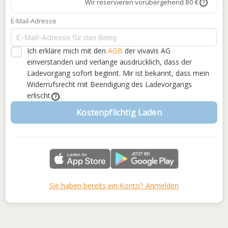
Wir reservieren vorübergehend 80 €
?
E-Mail-Adresse
Ich erkläre mich mit den
AGB
der vivavis AG
einverstanden
und verlange ausdrücklich, dass der
Ladevorgang sofort beginnt. Mir ist bekannt, dass mein
Widerrufsrecht mit Beendigung des Ladevorgangs
erlischt
.
?
Kostenpflichtig Laden
Sie haben bereits ein Konto? Anmelden