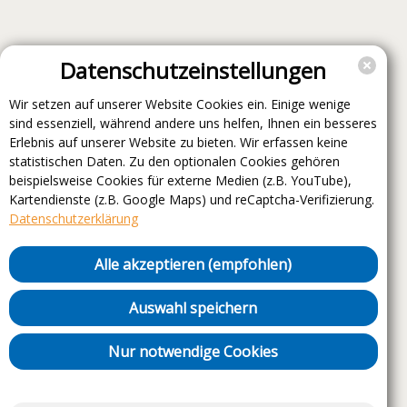
Datenschutzeinstellungen
Wir setzen auf unserer Website Cookies ein. Einige wenige
sind essenziell, während andere uns helfen, Ihnen ein besseres
Erlebnis auf unserer Website zu bieten. Wir erfassen keine
statistischen Daten. Zu den optionalen Cookies gehören
beispielsweise Cookies für externe Medien (z.B. YouTube),
Kartendienste (z.B. Google Maps) und reCaptcha-Verifizierung.
Datenschutzerklärung
Alle akzeptieren (empfohlen)
Auswahl speichern
Nur notwendige Cookies