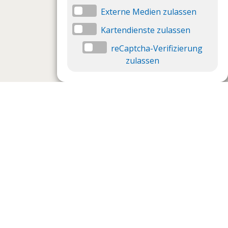
Externe Medien zulassen
Kartendienste zulassen
reCaptcha-Verifizierung
zulassen
Datenschutzeinstellungen
Datenschutzeinstellungen anzeigen