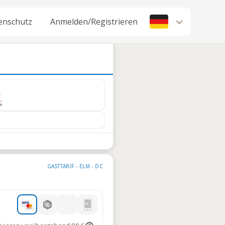
enschutz
Anmelden/Registrieren
GASTTARIF - ELM - DC