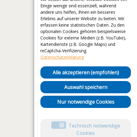
Einige wenige sind essenziell, während
andere uns helfen, Ihnen ein besseres
Erlebnis auf unserer Website zu bieten. Wir
erfassen keine statistischen Daten. Zu den
optionalen Cookies gehören beispielsweise
Cookies für externe Medien (z.B. YouTube),
Kartendienste (z.B. Google Maps) und
reCaptcha-Verifizierung.
Datenschutzerklärung
Alle akzeptieren (empfohlen)
Auswahl speichern
Nur notwendige Cookies
Technisch notwendige
Cookies