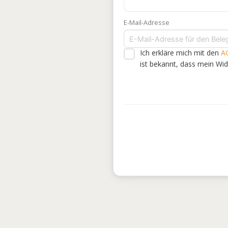
E-Mail-Adresse
Ich erkläre mich mit den
A
ist bekannt, dass mein Wi