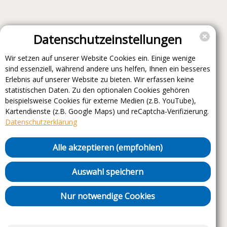
Datenschutzeinstellungen
Wir setzen auf unserer Website Cookies ein. Einige wenige
sind essenziell, während andere uns helfen, Ihnen ein besseres
Erlebnis auf unserer Website zu bieten. Wir erfassen keine
statistischen Daten. Zu den optionalen Cookies gehören
beispielsweise Cookies für externe Medien (z.B. YouTube),
Kartendienste (z.B. Google Maps) und reCaptcha-Verifizierung.
Datenschutzerklärung
Alle akzeptieren (empfohlen)
Auswahl speichern
Nur notwendige Cookies