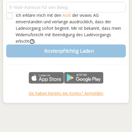
Ich erkläre mich mit den
AGB
der vivavis AG
einverstanden
und verlange ausdrücklich, dass der
Ladevorgang sofort beginnt. Mir ist bekannt, dass mein
Widerrufsrecht mit Beendigung des Ladevorgangs
erlischt
.
?
Kostenpflichtig Laden
Sie haben bereits ein Konto? Anmelden