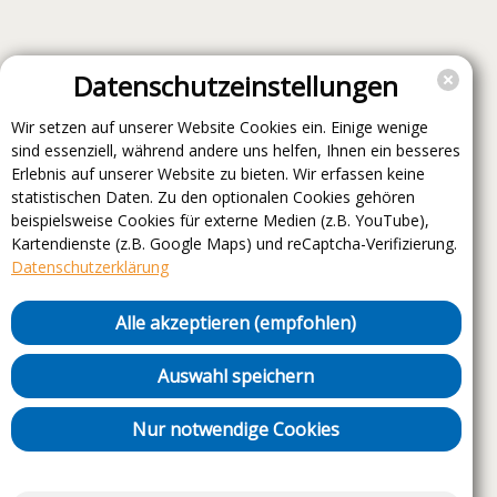
Datenschutzeinstellungen
Wir setzen auf unserer Website Cookies ein. Einige wenige
sind essenziell, während andere uns helfen, Ihnen ein besseres
Erlebnis auf unserer Website zu bieten. Wir erfassen keine
statistischen Daten. Zu den optionalen Cookies gehören
beispielsweise Cookies für externe Medien (z.B. YouTube),
Kartendienste (z.B. Google Maps) und reCaptcha-Verifizierung.
Datenschutzerklärung
Alle akzeptieren (empfohlen)
Auswahl speichern
Nur notwendige Cookies