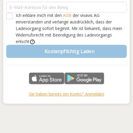
Ich erkläre mich mit den
AGB
der vivavis AG
einverstanden
und verlange ausdrücklich, dass der
Ladevorgang sofort beginnt. Mir ist bekannt, dass mein
Widerrufsrecht mit Beendigung des Ladevorgangs
erlischt
.
?
Kostenpflichtig Laden
Sie haben bereits ein Konto? Anmelden