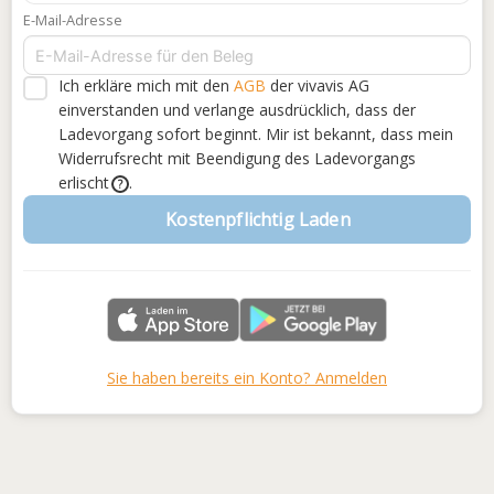
E-Mail-Adresse
Ich erkläre mich mit den
AGB
der vivavis AG
einverstanden
und verlange ausdrücklich, dass der
Ladevorgang sofort beginnt. Mir ist bekannt, dass mein
Widerrufsrecht mit Beendigung des Ladevorgangs
erlischt
.
?
Kostenpflichtig Laden
Sie haben bereits ein Konto? Anmelden