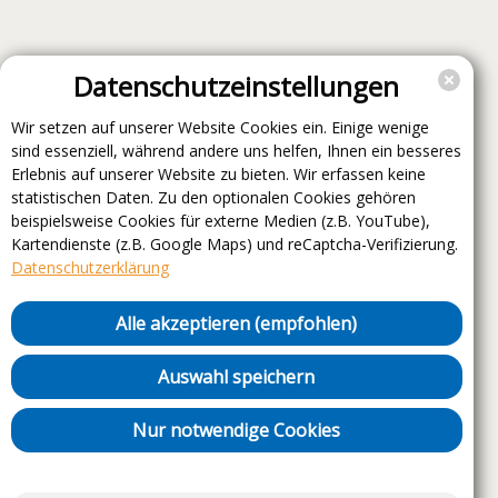
Datenschutzeinstellungen
Wir setzen auf unserer Website Cookies ein. Einige wenige
sind essenziell, während andere uns helfen, Ihnen ein besseres
Erlebnis auf unserer Website zu bieten. Wir erfassen keine
statistischen Daten. Zu den optionalen Cookies gehören
beispielsweise Cookies für externe Medien (z.B. YouTube),
Kartendienste (z.B. Google Maps) und reCaptcha-Verifizierung.
Datenschutzerklärung
Alle akzeptieren (empfohlen)
Auswahl speichern
Nur notwendige Cookies