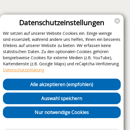
Datenschutzeinstellungen
Wir setzen auf unserer Website Cookies ein. Einige wenige
sind essenziell, während andere uns helfen, Ihnen ein besseres
Erlebnis auf unserer Website zu bieten. Wir erfassen keine
statistischen Daten. Zu den optionalen Cookies gehören
beispielsweise Cookies für externe Medien (z.B. YouTube),
Kartendienste (z.B. Google Maps) und reCaptcha-Verifizierung.
Datenschutzerklärung
Alle akzeptieren (empfohlen)
Auswahl speichern
Nur notwendige Cookies