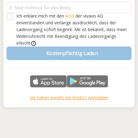
Ich erkläre mich mit den
AGB
der vivavis AG
einverstanden
und verlange ausdrücklich, dass der
Ladevorgang sofort beginnt. Mir ist bekannt, dass mein
Widerrufsrecht mit Beendigung des Ladevorgangs
erlischt
.
?
Kostenpflichtig Laden
Sie haben bereits ein Konto? Anmelden