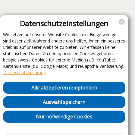
Datenschutzeinstellungen
Wir setzen auf unserer Website Cookies ein. Einige wenige
sind essenziell, während andere uns helfen, Ihnen ein besseres
Erlebnis auf unserer Website zu bieten. Wir erfassen keine
statistischen Daten. Zu den optionalen Cookies gehören
beispielsweise Cookies für externe Medien (z.B. YouTube),
Kartendienste (z.B. Google Maps) und reCaptcha-Verifizierung.
Datenschutzerklärung
Alle akzeptieren (empfohlen)
Auswahl speichern
Nur notwendige Cookies