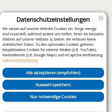
Datenschutzeinstellungen
Wir setzen auf unserer Website Cookies ein. Einige wenige
sind essenziell, während andere uns helfen, Ihnen ein besseres
Erlebnis auf unserer Website zu bieten. Wir erfassen keine
statistischen Daten. Zu den optionalen Cookies gehören
beispielsweise Cookies für externe Medien (z.B. YouTube),
Kartendienste (z.B. Google Maps) und reCaptcha-Verifizierung.
Datenschutzerklärung
Alle akzeptieren (empfohlen)
Auswahl speichern
Nur notwendige Cookies