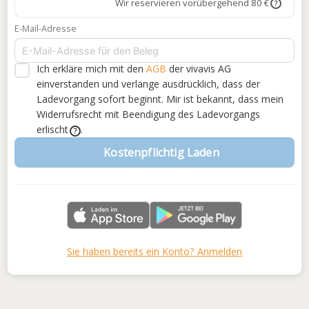
Wir reservieren vorübergehend 80 €
?
E-Mail-Adresse
Ich erkläre mich mit den
AGB
der vivavis AG
einverstanden
und verlange ausdrücklich, dass der
Ladevorgang sofort beginnt. Mir ist bekannt, dass mein
Widerrufsrecht mit Beendigung des Ladevorgangs
erlischt
.
?
Kostenpflichtig Laden
Sie haben bereits ein Konto? Anmelden