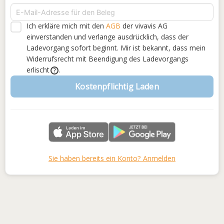
Ich erkläre mich mit den
AGB
der vivavis AG
einverstanden
und verlange ausdrücklich, dass der
Ladevorgang sofort beginnt. Mir ist bekannt, dass mein
Widerrufsrecht mit Beendigung des Ladevorgangs
erlischt
.
?
Kostenpflichtig Laden
Sie haben bereits ein Konto? Anmelden