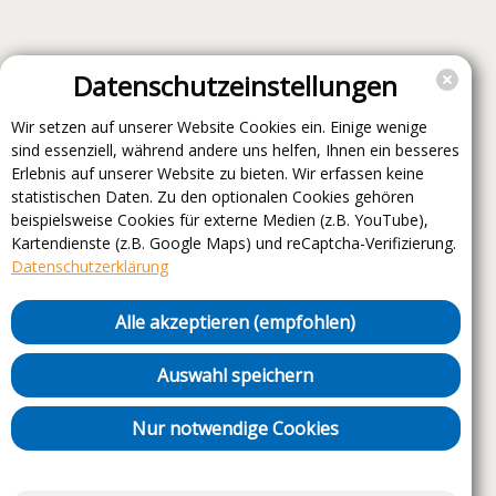
Datenschutzeinstellungen
Wir setzen auf unserer Website Cookies ein. Einige wenige
sind essenziell, während andere uns helfen, Ihnen ein besseres
Erlebnis auf unserer Website zu bieten. Wir erfassen keine
statistischen Daten. Zu den optionalen Cookies gehören
beispielsweise Cookies für externe Medien (z.B. YouTube),
Kartendienste (z.B. Google Maps) und reCaptcha-Verifizierung.
Datenschutzerklärung
Alle akzeptieren (empfohlen)
Auswahl speichern
Nur notwendige Cookies