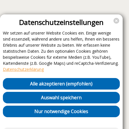
Datenschutzeinstellungen
Wir setzen auf unserer Website Cookies ein. Einige wenige
sind essenziell, während andere uns helfen, Ihnen ein besseres
Erlebnis auf unserer Website zu bieten. Wir erfassen keine
statistischen Daten. Zu den optionalen Cookies gehören
beispielsweise Cookies für externe Medien (z.B. YouTube),
Kartendienste (z.B. Google Maps) und reCaptcha-Verifizierung.
Datenschutzerklärung
Alle akzeptieren (empfohlen)
Auswahl speichern
Nur notwendige Cookies