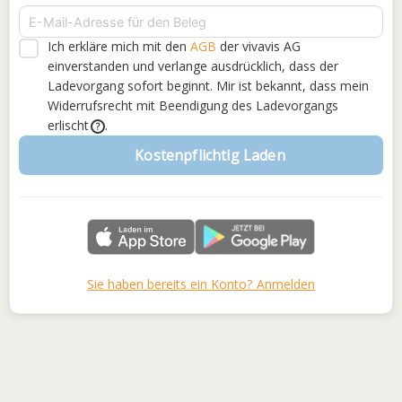
Ich erkläre mich mit den
AGB
der vivavis AG
einverstanden
und verlange ausdrücklich, dass der
Ladevorgang sofort beginnt. Mir ist bekannt, dass mein
Widerrufsrecht mit Beendigung des Ladevorgangs
erlischt
.
?
Kostenpflichtig Laden
Sie haben bereits ein Konto? Anmelden