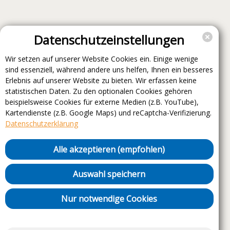
Datenschutzeinstellungen
Wir setzen auf unserer Website Cookies ein. Einige wenige
sind essenziell, während andere uns helfen, Ihnen ein besseres
Erlebnis auf unserer Website zu bieten. Wir erfassen keine
statistischen Daten. Zu den optionalen Cookies gehören
beispielsweise Cookies für externe Medien (z.B. YouTube),
Kartendienste (z.B. Google Maps) und reCaptcha-Verifizierung.
Datenschutzerklärung
Alle akzeptieren (empfohlen)
Auswahl speichern
Nur notwendige Cookies