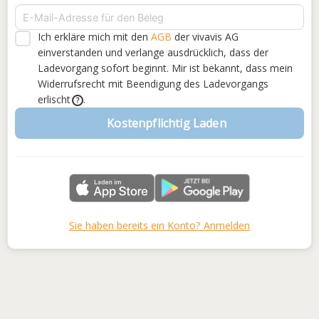
Ich erkläre mich mit den
AGB
der vivavis AG
einverstanden
und verlange ausdrücklich, dass der
Ladevorgang sofort beginnt. Mir ist bekannt, dass mein
Widerrufsrecht mit Beendigung des Ladevorgangs
erlischt
.
?
Kostenpflichtig Laden
Sie haben bereits ein Konto? Anmelden