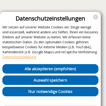
Datenschutzeinstellungen
Wir setzen auf unserer Website Cookies ein. Einige wenige
sind essenziell, während andere uns helfen, Ihnen ein besseres
Erlebnis auf unserer Website zu bieten. Wir erfassen keine
statistischen Daten. Zu den optionalen Cookies gehören
beispielsweise Cookies für externe Medien (z.B. YouTube),
Kartendienste (z.B. Google Maps) und reCaptcha-Verifizierung.
Datenschutzerklärung
Alle akzeptieren (empfohlen)
Auswahl speichern
Nur notwendige Cookies