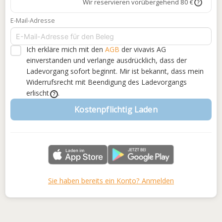
Wir reservieren vorübergehend 80 €
?
E-Mail-Adresse
Ich erkläre mich mit den
AGB
der vivavis AG
einverstanden
und verlange ausdrücklich, dass der
Ladevorgang sofort beginnt. Mir ist bekannt, dass mein
Widerrufsrecht mit Beendigung des Ladevorgangs
erlischt
.
?
Kostenpflichtig Laden
Sie haben bereits ein Konto? Anmelden