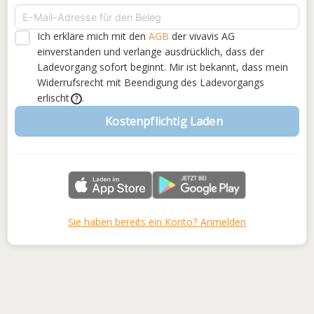
Ich erkläre mich mit den
AGB
der vivavis AG
einverstanden
und verlange ausdrücklich, dass der
Ladevorgang sofort beginnt. Mir ist bekannt, dass mein
Widerrufsrecht mit Beendigung des Ladevorgangs
erlischt
.
?
Kostenpflichtig Laden
Sie haben bereits ein Konto? Anmelden