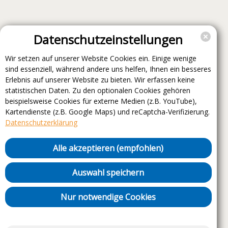
Datenschutzeinstellungen
Wir setzen auf unserer Website Cookies ein. Einige wenige
sind essenziell, während andere uns helfen, Ihnen ein besseres
Erlebnis auf unserer Website zu bieten. Wir erfassen keine
statistischen Daten. Zu den optionalen Cookies gehören
beispielsweise Cookies für externe Medien (z.B. YouTube),
Kartendienste (z.B. Google Maps) und reCaptcha-Verifizierung.
Datenschutzerklärung
Alle akzeptieren (empfohlen)
Auswahl speichern
Nur notwendige Cookies