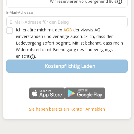
Wir reservieren vorübergehend 80 €
?
E-Mail-Adresse
Ich erkläre mich mit den
AGB
der vivavis AG
einverstanden
und verlange ausdrücklich, dass der
Ladevorgang sofort beginnt. Mir ist bekannt, dass mein
Widerrufsrecht mit Beendigung des Ladevorgangs
erlischt
.
?
Kostenpflichtig Laden
Sie haben bereits ein Konto? Anmelden