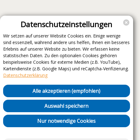
Datenschutzeinstellungen
Wir setzen auf unserer Website Cookies ein. Einige wenige
sind essenziell, während andere uns helfen, Ihnen ein besseres
Erlebnis auf unserer Website zu bieten. Wir erfassen keine
statistischen Daten. Zu den optionalen Cookies gehören
beispielsweise Cookies für externe Medien (z.B. YouTube),
Kartendienste (z.B. Google Maps) und reCaptcha-Verifizierung.
Datenschutzerklärung
Alle akzeptieren (empfohlen)
Auswahl speichern
Nur notwendige Cookies