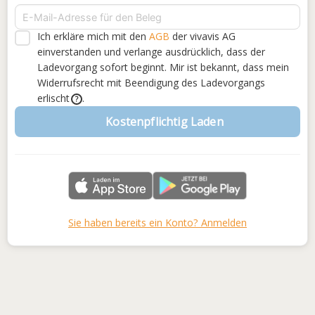
Ich erkläre mich mit den
AGB
der vivavis AG
einverstanden
und verlange ausdrücklich, dass der
Ladevorgang sofort beginnt. Mir ist bekannt, dass mein
Widerrufsrecht mit Beendigung des Ladevorgangs
erlischt
.
?
Kostenpflichtig Laden
Sie haben bereits ein Konto? Anmelden