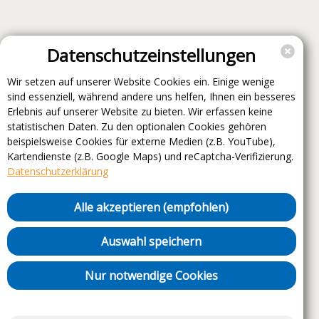
Datenschutzeinstellungen
Wir setzen auf unserer Website Cookies ein. Einige wenige
sind essenziell, während andere uns helfen, Ihnen ein besseres
Erlebnis auf unserer Website zu bieten. Wir erfassen keine
statistischen Daten. Zu den optionalen Cookies gehören
beispielsweise Cookies für externe Medien (z.B. YouTube),
Kartendienste (z.B. Google Maps) und reCaptcha-Verifizierung.
Datenschutzerklärung
Alle akzeptieren (empfohlen)
Auswahl speichern
Nur notwendige Cookies